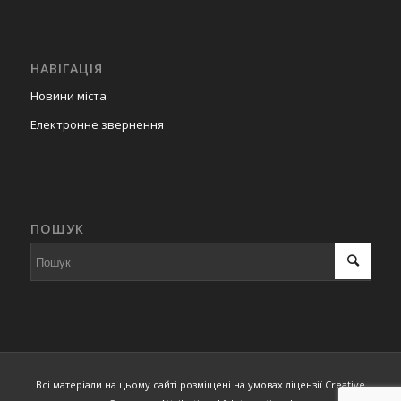
НАВІГАЦІЯ
Новини міста
Електронне звернення
ПОШУК
Всі матеріали на цьому сайті розміщені на умовах ліцензії Creative