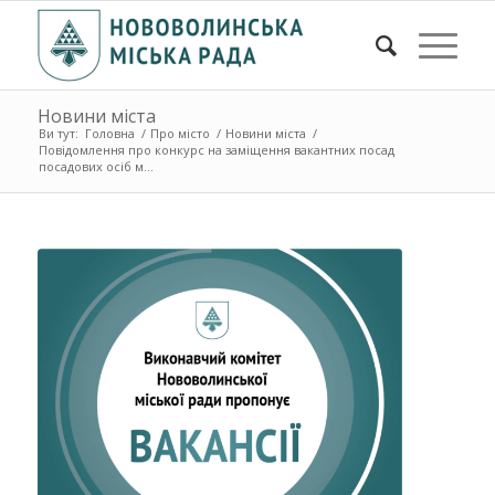
Новини міста
Ви тут:
Головна
/
Про місто
/
Новини міста
/
Повідомлення про конкурс на заміщення вакантних посад
посадових осіб м...