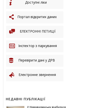
Доступні ліки
Портал відкритих даних
ЕЛЕКТРОННІ ПЕТИЦІЇ
Інспектор з паркування
Перевірити дані у ДРВ
Електронне звернення
НЕДАВНІ ПУБЛІКАЦІЇ
У Нововолинську відбулося