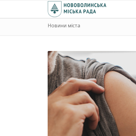
Новини міста