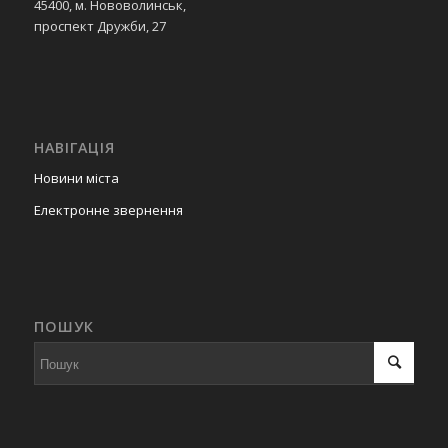
45400, м. Нововолинськ,
проспект Дружби, 27
НАВІГАЦІЯ
Новини міста
Електронне звернення
ПОШУК