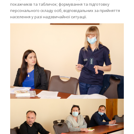
покажчиків та табличок; формування та підготовку
персонального складу осіб, відповідальних за прийняття
населення у разі надзвичайної ситуації.