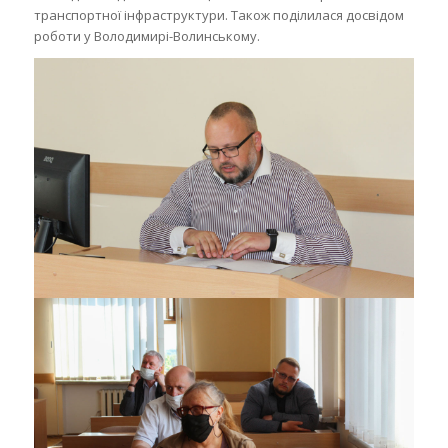
транспортної інфраструктури. Також поділилася досвідом
роботи у Володимирі-Волинському.