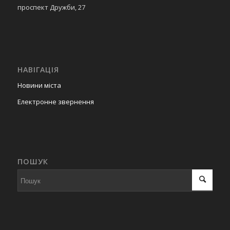
проспект Дружби, 27
НАВІГАЦІЯ
Новини міста
Електронне звернення
ПОШУК