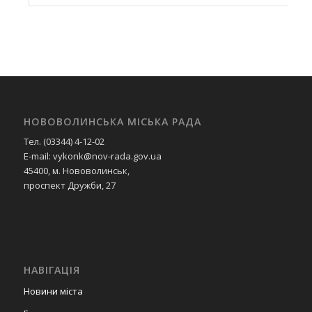
НОВОВОЛИНСЬКА МІСЬКА РАДА
Тел. (03344) 4-12-02
E-mail: vykonk@nov-rada.gov.ua
45400, м. Нововолинськ,
проспект Дружби, 27
НАВІГАЦІЯ
Новини міста