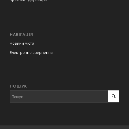
НАВІГАЦІЯ
Новини міста
Електронне звернення
ПОШУК