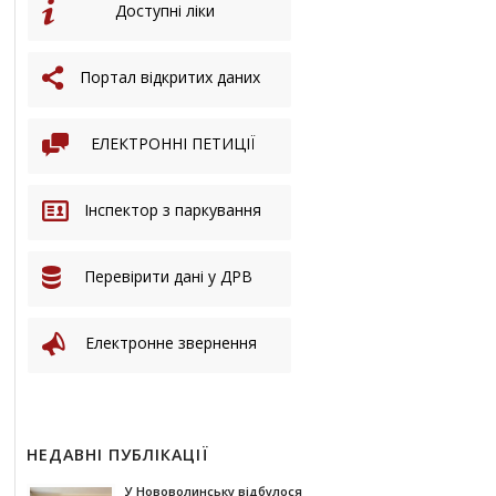
Доступні ліки
Портал відкритих даних
ЕЛЕКТРОННІ ПЕТИЦІЇ
Інспектор з паркування
Перевірити дані у ДРВ
Електронне звернення
НЕДАВНІ ПУБЛІКАЦІЇ
У Нововолинську відбулося