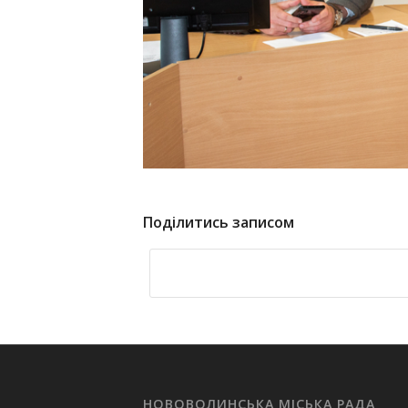
Поділитись записом
НОВОВОЛИНСЬКА МІСЬКА РАДА