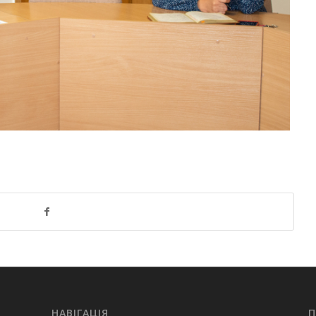
НАВІГАЦІЯ