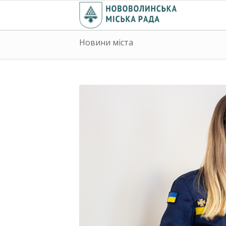
Новини міста