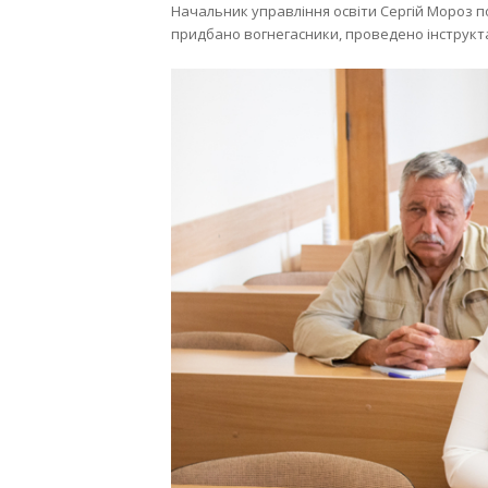
Начальник управління освіти Сергій Мороз по
придбано вогнегасники, проведено інструкт