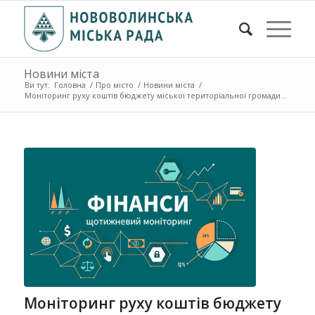
Новини міста
Ви тут:
Головна
/
Про місто
/
Новини міста
/
Моніторинг руху коштів бюджету міської територіальної громади...
Моніторинг руху коштів бюджету