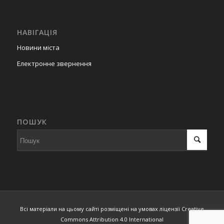
НАВІГАЦІЯ
Новини міста
Електронне звернення
ПОШУК
Всі матеріали на цьому сайті розміщені на умовах ліцензії Creative
Commons Attribution 4.0 International