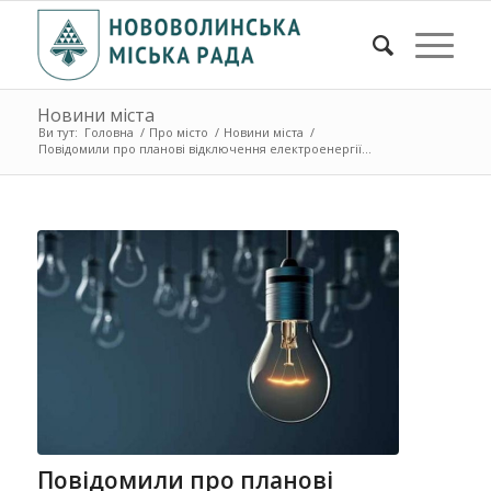
Новини міста
Ви тут:
Головна
/
Про місто
/
Новини міста
/
Повідомили про планові відключення електроенергії...
Повідомили про планові