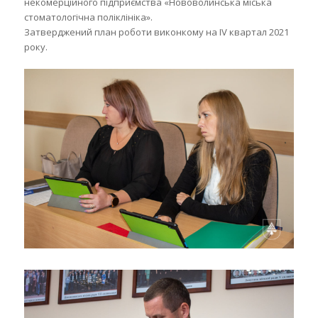
некомерційного підприємства «Нововолинська міська
стоматологічна поліклініка».
Затверджений план роботи виконкому на ІV квартал 2021
року.