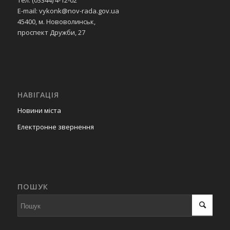
E-mail: vykonk@nov-rada.gov.ua
45400, м. Нововолинськ,
проспект Дружби, 27
НАВІГАЦІЯ
Новини міста
Електронне звернення
ПОШУК