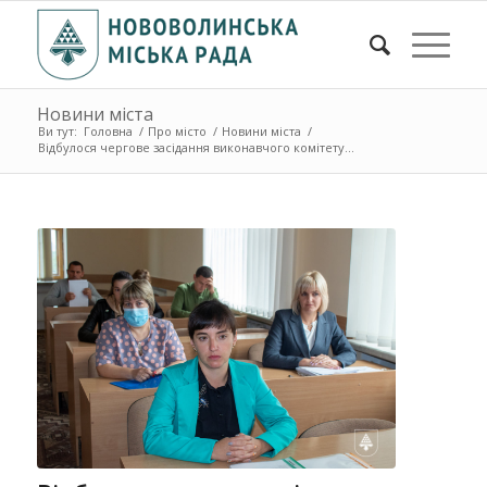
Новини міста
Ви тут:
Головна
/
Про місто
/
Новини міста
/
Відбулося чергове засідання виконавчого комітету...