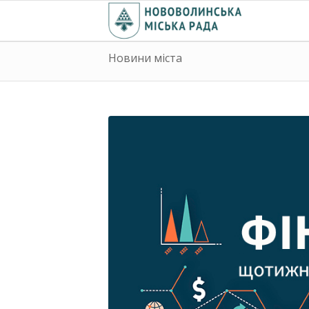
Новини міста