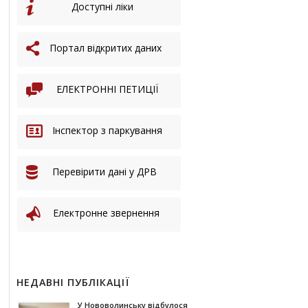
Доступні ліки
Портал відкритих даних
ЕЛЕКТРОННІ ПЕТИЦІЇ
Інспектор з паркування
Перевірити дані у ДРВ
Електронне звернення
НЕДАВНІ ПУБЛІКАЦІЇ
У Нововолинську відбулося