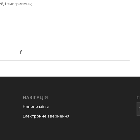
8,1 тис.гривень;
НАВІГАЦІЯ
Новини міста
Електронне звернення