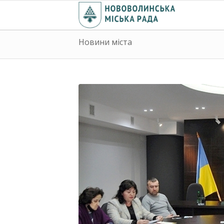
Новини міста