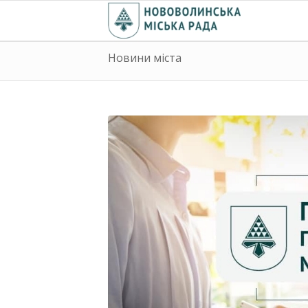
Новини міста