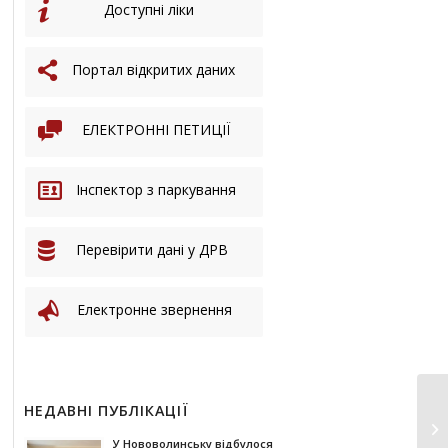
Доступні ліки
Портал відкритих даних
ЕЛЕКТРОННІ ПЕТИЦІЇ
Інспектор з паркування
Перевірити дані у ДРВ
Електронне звернення
НЕДАВНІ ПУБЛІКАЦІЇ
У Нововолинську відбулося