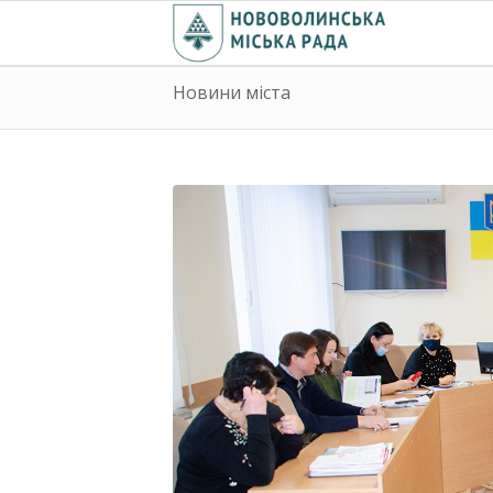
Новини міста