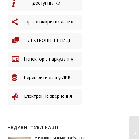
Доступні ліки
Портал відкритих даних
ЕЛЕКТРОННІ ПЕТИЦІЇ
Інспектор з паркування
Перевірити дані у ДРВ
Електронне звернення
НЕДАВНІ ПУБЛІКАЦІЇ
У Нововолинську відбулося