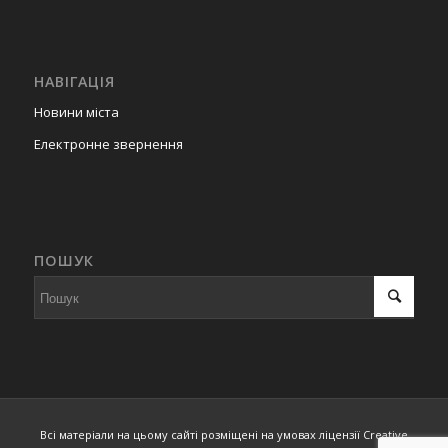
НАВІГАЦІЯ
Новини міста
Електронне звернення
ПОШУК
Всі матеріали на цьому сайті розміщені на умовах ліцензії Creative