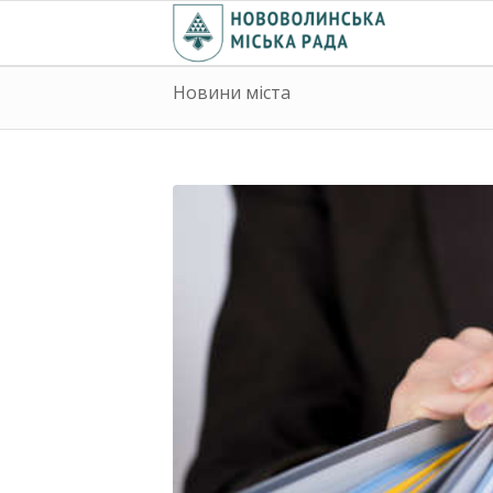
Новини міста