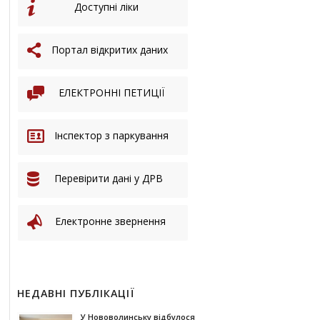
Доступні ліки
Портал відкритих даних
ЕЛЕКТРОННІ ПЕТИЦІЇ
Інспектор з паркування
Перевірити дані у ДРВ
Електронне звернення
НЕДАВНІ ПУБЛІКАЦІЇ
У Нововолинську відбулося