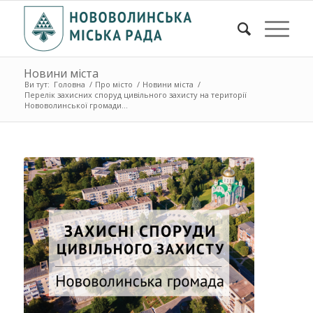
Новини міста
Ви тут:
Головна
/
Про місто
/
Новини міста
/
Перелік захисних споруд цивільного захисту на території
Нововолинської громади...