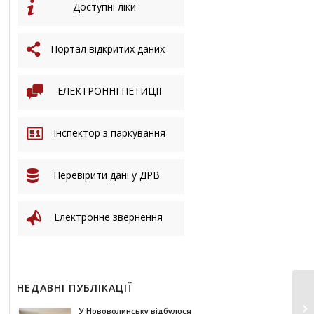
Доступні ліки
Портал відкритих даних
ЕЛЕКТРОННІ ПЕТИЦІЇ
Інспектор з паркування
Перевірити дані у ДРВ
Електронне звернення
НЕДАВНІ ПУБЛІКАЦІЇ
У Нововолинську відбулося