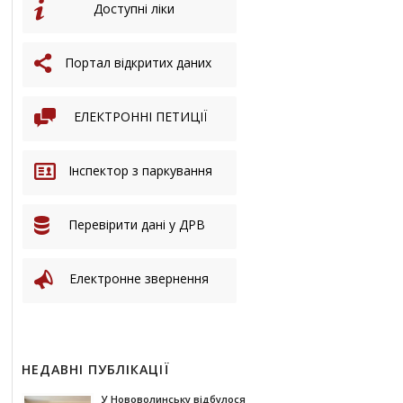
Доступні ліки
Портал відкритих даних
ЕЛЕКТРОННІ ПЕТИЦІЇ
Інспектор з паркування
Перевірити дані у ДРВ
Електронне звернення
НЕДАВНІ ПУБЛІКАЦІЇ
У Нововолинську відбулося