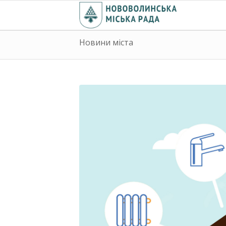
Новини міста