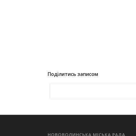
Поділитись записом
НОВОВОЛИНСЬКА МІСЬКА РАДА