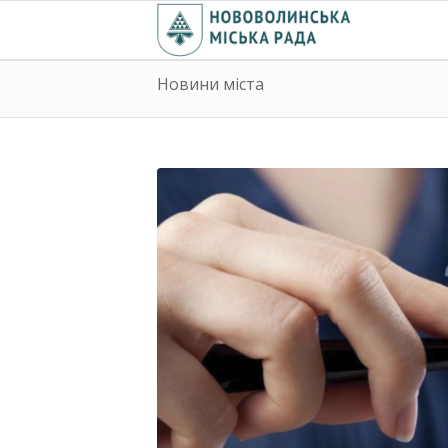
Новини міста