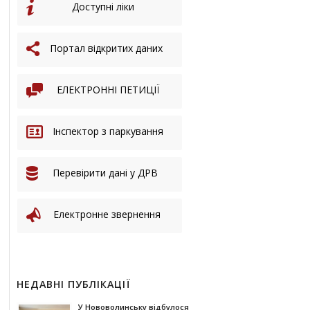
Доступні ліки
Портал відкритих даних
ЕЛЕКТРОННІ ПЕТИЦІЇ
Інспектор з паркування
Перевірити дані у ДРВ
Електронне звернення
НЕДАВНІ ПУБЛІКАЦІЇ
У Нововолинську відбулося