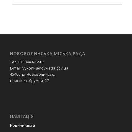
НОВОВОЛИНСЬКА МІСЬКА РАДА
Тел. (03344) 4-12-02
E-mail: vykonk@nov-rada.gov.ua
45400, м. Нововолинськ,
проспект Дружби, 27
НАВІГАЦІЯ
Новини міста