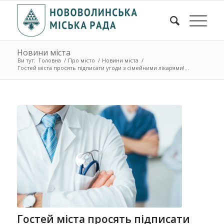
Новини міста
Ви тут:
Головна
/
Про місто
/
Новини міста
/
Гостей міста просять підписати угоди з сімейними лікарями!...
Гостей міста просять підписати