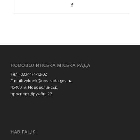
НОВОВОЛИНСЬКА МІСЬКА РАДА
Тел. (03344) 4-12-02
E-mail: vykonk@nov-rada.gov.ua
45400, м. Нововолинськ,
проспект Дружби, 27
НАВІГАЦІЯ