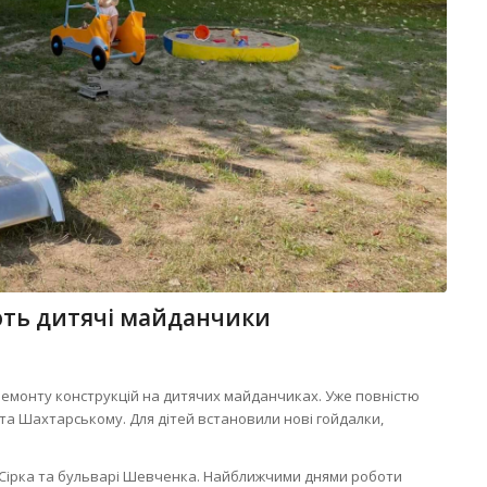
ть дитячі майданчики
ремонту конструкцій на дитячих майданчиках. Уже повністю
 та Шахтарському. Для дітей встановили нові гойдалки,
Сірка та бульварі Шевченка. Найближчими днями роботи