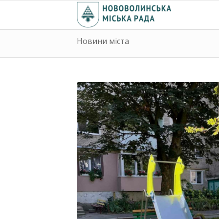
Новини міста