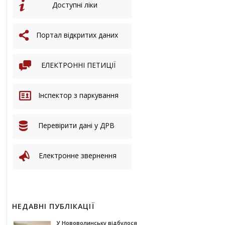
Доступні ліки
Портал відкритих даних
ЕЛЕКТРОННІ ПЕТИЦІЇ
Інспектор з паркування
Перевірити дані у ДРВ
Електронне звернення
НЕДАВНІ ПУБЛІКАЦІЇ
У Нововолинську відбулося