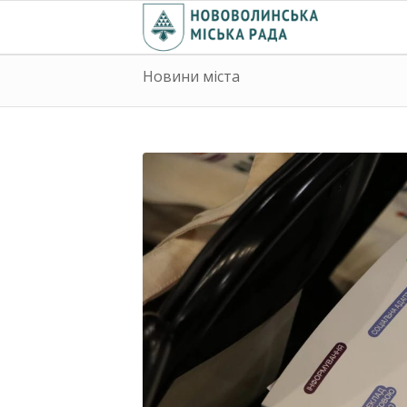
Новини міста