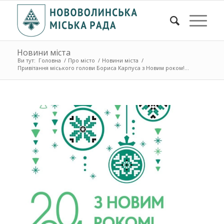
Новини міста
Ви тут:
Головна
/
Про місто
/
Новини міста
/
Привітання міського голови Бориса Карпуса з Новим роком!...