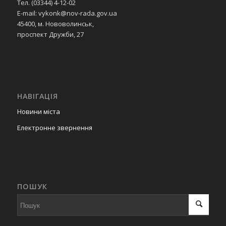
Тел. (03344) 4-12-02
E-mail: vykonk@nov-rada.gov.ua
45400, м. Нововолинськ,
проспект Дружби, 27
НАВІГАЦІЯ
Новини міста
Електронне звернення
ПОШУК