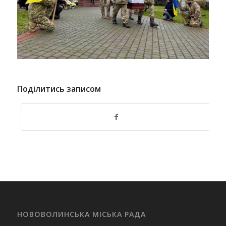
Поділитись записом
НОВОВОЛИНСЬКА МІСЬКА РАДА