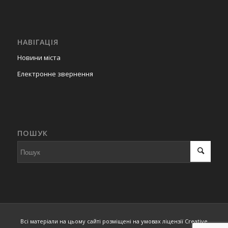
НАВІГАЦІЯ
Новини міста
Електронне звернення
ПОШУК
Всі матеріали на цьому сайті розміщені на умовах ліцензії Creative