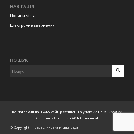
НАВІГАЦІЯ
Новини міста
Електронне звернення
ПОШУК
Всі матеріали на цьому сайті розміщені на умовах ліцензії Creative
Commons Attribution 4.0 International
© Copyright - Нововолинська міська рада