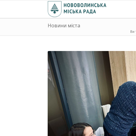
Новини міста
Ви 