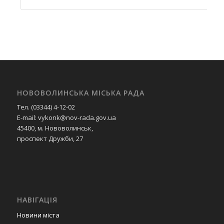
НОВОВОЛИНСЬКА МІСЬКА РАДА
Тел. (03344) 4-12-02
E-mail: vykonk@nov-rada.gov.ua
45400, м. Нововолинськ,
проспект Дружби, 27
НАВІГАЦІЯ
Новини міста