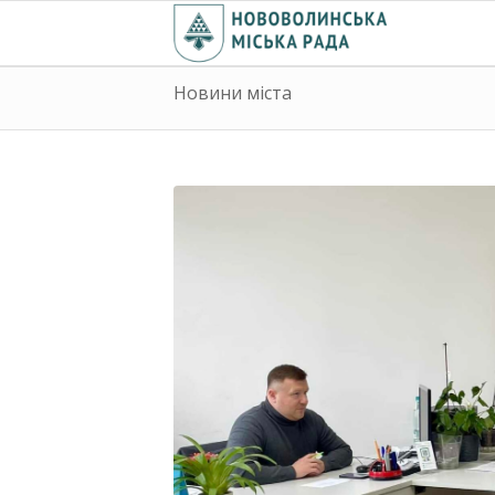
Новини міста