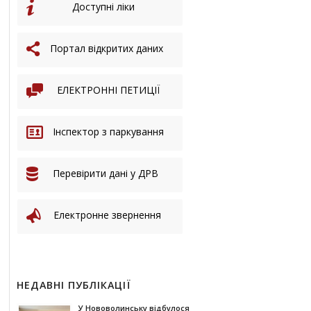
Доступні ліки
Портал відкритих даних
ЕЛЕКТРОННІ ПЕТИЦІЇ
Інспектор з паркування
Перевірити дані у ДРВ
Електронне звернення
НЕДАВНІ ПУБЛІКАЦІЇ
У Нововолинську відбулося