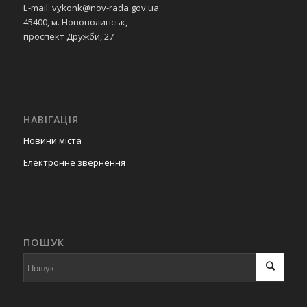
E-mail: vykonk@nov-rada.gov.ua
45400, м. Нововолинськ,
проспект Дружби, 27
НАВІГАЦІЯ
Новини міста
Електронне звернення
ПОШУК