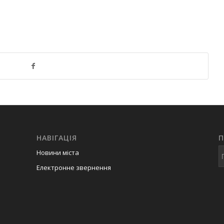
НАВІГАЦІЯ
Новини міста
Електронне звернення