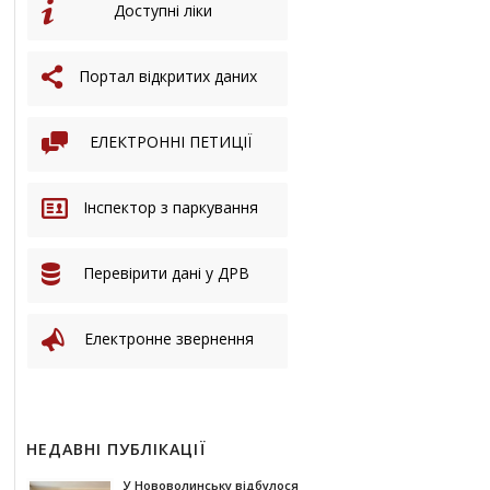
Доступні ліки
Портал відкритих даних
ЕЛЕКТРОННІ ПЕТИЦІЇ
Інспектор з паркування
Перевірити дані у ДРВ
Електронне звернення
НЕДАВНІ ПУБЛІКАЦІЇ
У Нововолинську відбулося