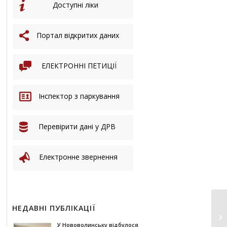
Доступні ліки
Портал відкритих даних
ЕЛЕКТРОННІ ПЕТИЦІЇ
Інспектор з паркування
Перевірити дані у ДРВ
Електронне звернення
НЕДАВНІ ПУБЛІКАЦІЇ
У Нововолинську відбулося