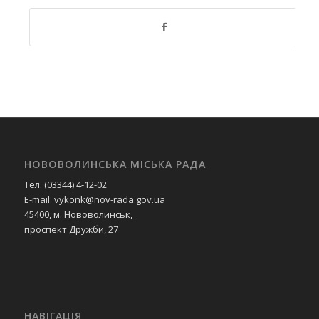
НОВОВОЛИНСЬКА МІСЬКА РАДА
Тел. (03344) 4-12-02
E-mail: vykonk@nov-rada.gov.ua
45400, м. Нововолинськ,
проспект Дружби, 27
НАВІГАЦІЯ