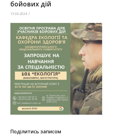
бойових дій
/
13.06.2024
Поділитись записом