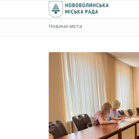
Новини міста