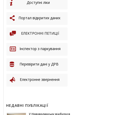
Доступні ліки
Портал відкритих даних
ЕЛЕКТРОННІ ПЕТИЦІЇ
Інспектор з паркування
Перевірити дані у ДРВ
Електронне звернення
НЕДАВНІ ПУБЛІКАЦІЇ
У Нововолинську відбулося