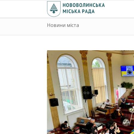
Новини міста