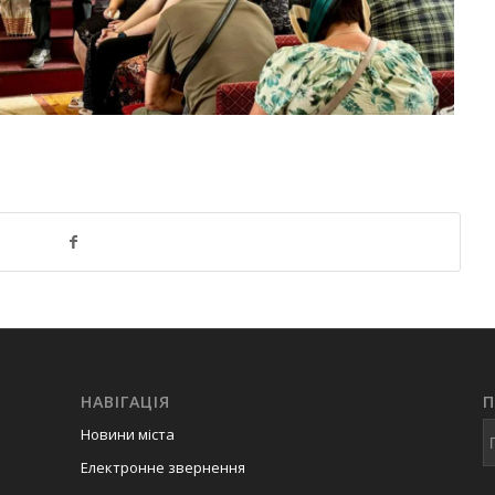
НАВІГАЦІЯ
Новини міста
Електронне звернення