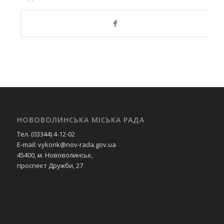
НОВОВОЛИНСЬКА МІСЬКА РАДА
Тел. (03344) 4-12-02
E-mail: vykonk@nov-rada.gov.ua
45400, м. Нововолинськ,
проспект Дружби, 27