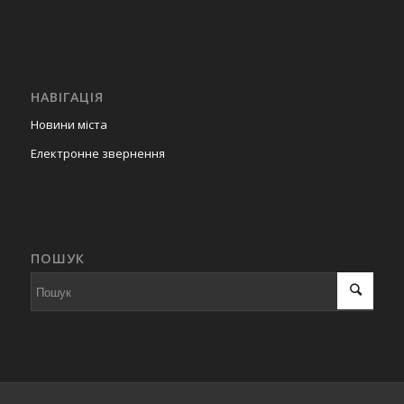
НАВІГАЦІЯ
Новини міста
Електронне звернення
ПОШУК