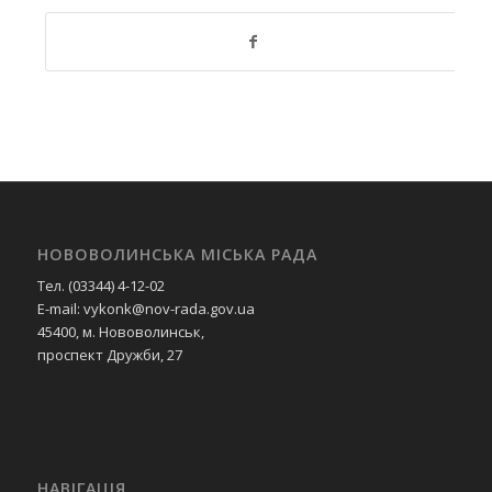
НОВОВОЛИНСЬКА МІСЬКА РАДА
Тел. (03344) 4-12-02
E-mail: vykonk@nov-rada.gov.ua
45400, м. Нововолинськ,
проспект Дружби, 27
НАВІГАЦІЯ