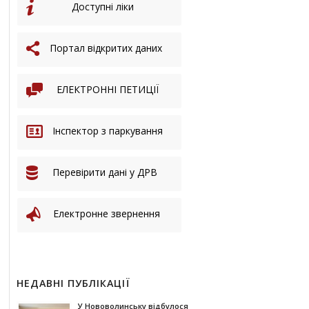
Доступні ліки
Портал відкритих даних
ЕЛЕКТРОННІ ПЕТИЦІЇ
Інспектор з паркування
Перевірити дані у ДРВ
Електронне звернення
НЕДАВНІ ПУБЛІКАЦІЇ
У Нововолинську відбулося