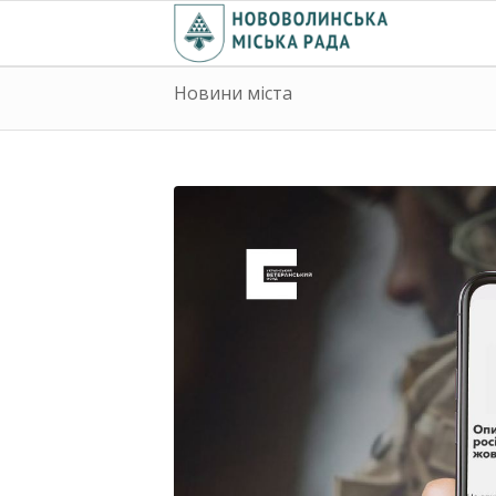
Новини міста