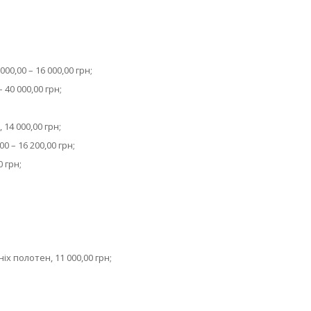
0,00 – 16 000,00 грн;
 40 000,00 грн;
4 000,00 грн;
0 – 16 200,00 грн;
0 грн;
х полотен, 11 000,00 грн;