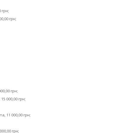
 грн;
0,00 грн;
00,00 грн;
15 000,00 грн;
, 11 000,00 грн;
00,00 грн;