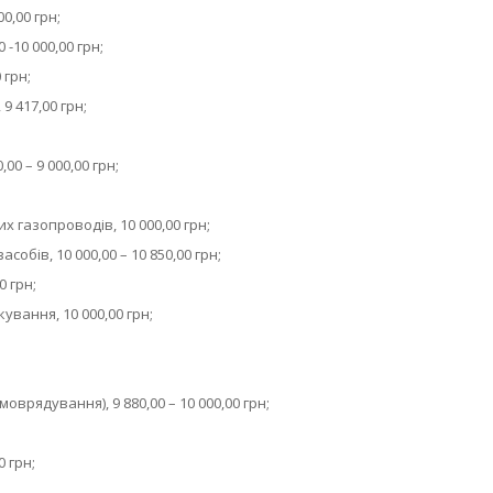
0,00 грн;
-10 000,00 грн;
 грн;
9 417,00 грн;
0 – 9 000,00 грн;
х газопроводів, 10 000,00 грн;
обів, 10 000,00 – 10 850,00 грн;
0 грн;
вання, 10 000,00 грн;
оврядування), 9 880,00 – 10 000,00 грн;
 грн;