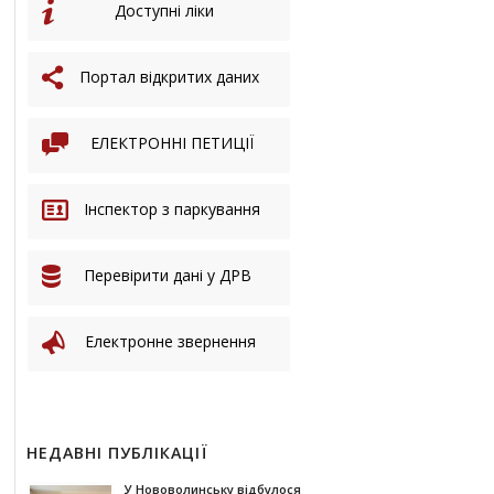
Доступні ліки
Портал відкритих даних
ЕЛЕКТРОННІ ПЕТИЦІЇ
Інспектор з паркування
Перевірити дані у ДРВ
Електронне звернення
НЕДАВНІ ПУБЛІКАЦІЇ
У Нововолинську відбулося