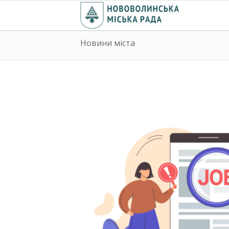
Новини міста