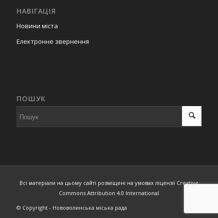
НАВІГАЦІЯ
Новини міста
Електронне звернення
ПОШУК
Всі матеріали на цьому сайті розміщені на умовах ліцензії Creative
Commons Attribution 4.0 International
© Copyright - Нововолинська міська рада