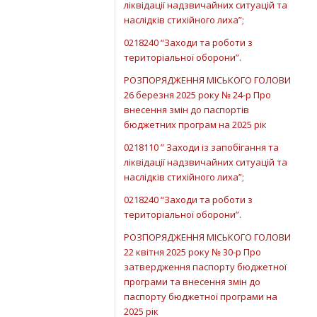
ліквідації надзвичайних ситуацій та
наслідків стихійного лиха”;
0218240 “Заходи та роботи з
територіальної оборони”.
РОЗПОРЯДЖЕННЯ МІСЬКОГО ГОЛОВИ
26 березня 2025 року № 24-р Про
внесення змін до паспортів
бюджетних програм на 2025 рік
0218110 ” Заходи із запобігання та
ліквідації надзвичайних ситуацій та
наслідків стихійного лиха”;
0218240 “Заходи та роботи з
територіальної оборони”.
РОЗПОРЯДЖЕННЯ МІСЬКОГО ГОЛОВИ
22 квітня 2025 року № 30-р Про
затвердження паспорту бюджетної
програми та внесення змін до
паспорту бюджетної програми на
2025 рік