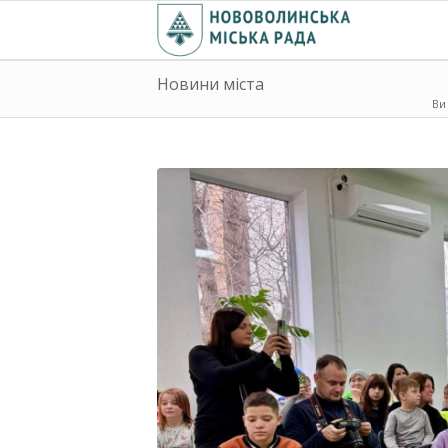
Новини міста
Ви 