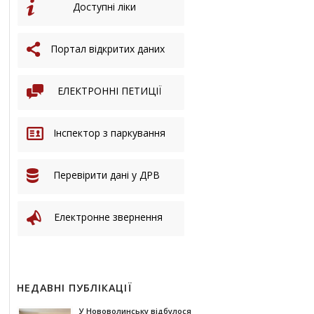
Доступні ліки
Портал відкритих даних
ЕЛЕКТРОННІ ПЕТИЦІЇ
Інспектор з паркування
Перевірити дані у ДРВ
Електронне звернення
НЕДАВНІ ПУБЛІКАЦІЇ
У Нововолинську відбулося