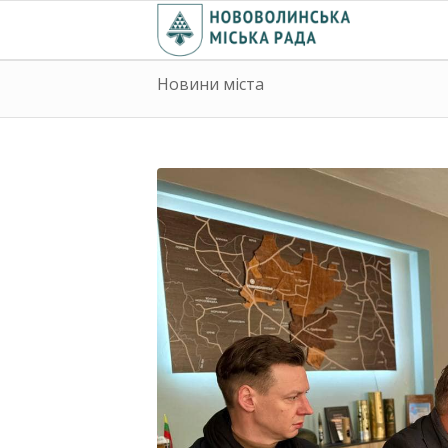
Новини міста