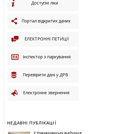
Доступні ліки
Портал відкритих даних
ЕЛЕКТРОННІ ПЕТИЦІЇ
Інспектор з паркування
Перевірити дані у ДРВ
Електронне звернення
НЕДАВНІ ПУБЛІКАЦІЇ
У Нововолинську відбулося