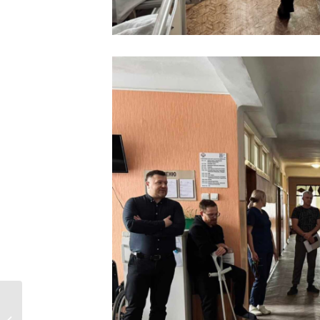
ПРОТОКОЛ № 1 засідання