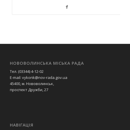
НОВОВОЛИНСЬКА МІСЬКА РАДА
Тел. (03344) 4-12-02
E-mail: vykonk@nov-rada.gov.ua
45400, м. Нововолинськ,
проспект Дружби, 27
НАВІГАЦІЯ