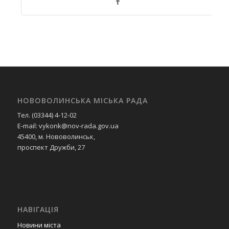
НОВОВОЛИНСЬКА МІСЬКА РАДА
Тел. (03344) 4-12-02
E-mail: vykonk@nov-rada.gov.ua
45400, м. Нововолинськ,
проспект Дружби, 27
НАВІГАЦІЯ
Новини міста