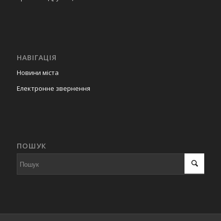
НАВІГАЦІЯ
Новини міста
Електронне звернення
ПОШУК